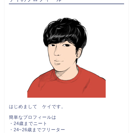
はじめまして ケイです。
簡単なプロフィールは
・24歳までニート
・24~26歳までフリーター