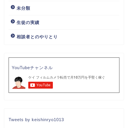
未分類
生徒の実績
相談者とのやりとり
YouTubeチャンネル
Tweets by keishinryo1013