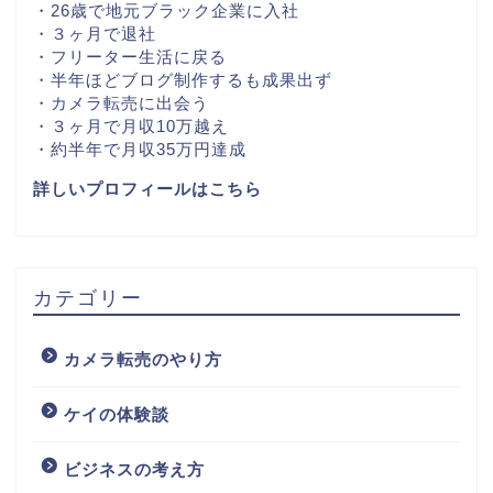
・26歳で地元ブラック企業に入社
・３ヶ月で退社
・フリーター生活に戻る
・半年ほどブログ制作するも成果出ず
・カメラ転売に出会う
・３ヶ月で月収10万越え
・約半年で月収35万円達成
詳しいプロフィールはこちら
カテゴリー
カメラ転売のやり方
ケイの体験談
ビジネスの考え方