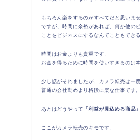
もちろん楽をするのがすべてだと思いま
ですが、時間に余裕があれば、何か他の
ことをビジネスにするなんてこともでき
時間はお金よりも貴重です。
お金を得るために時間を使いすぎるのは
少し話がそれましたが、カメラ転売は一
普通の会社勤めより格段に楽な仕事です
あとはどうやって
「利益が見込める商品
ここがカメラ転売のキモです。