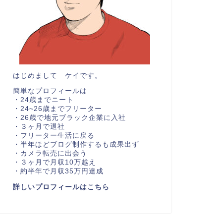
はじめまして ケイです。
簡単なプロフィールは
・24歳までニート
・24~26歳までフリーター
・26歳で地元ブラック企業に入社
・３ヶ月で退社
・フリーター生活に戻る
・半年ほどブログ制作するも成果出ず
・カメラ転売に出会う
・３ヶ月で月収10万越え
・約半年で月収35万円達成
詳しいプロフィールはこちら