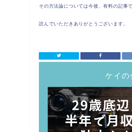
その方法論については今後、有料の記事
読んでいただきありがとうございます。
ケイの