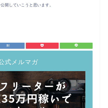
で公開していこうと思います。
公式メルマガ