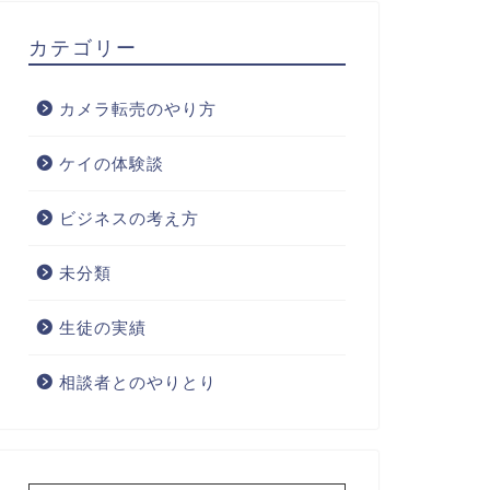
カテゴリー
カメラ転売のやり方
ケイの体験談
ビジネスの考え方
未分類
生徒の実績
相談者とのやりとり