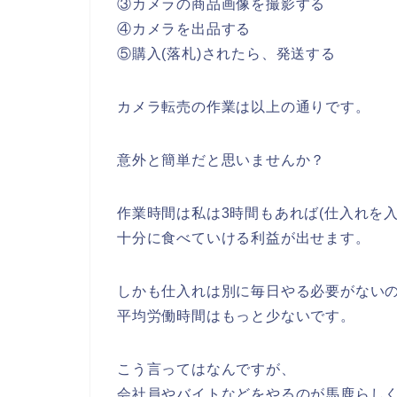
③カメラの商品画像を撮影する
④カメラを出品する
⑤購入(落札)されたら、発送する
カメラ転売の作業は以上の通りです。
意外と簡単だと思いませんか？
作業時間は私は3時間もあれば(仕入れを入
十分に食べていける利益が出せます。
しかも仕入れは別に毎日やる必要がない
平均労働時間はもっと少ないです。
こう言ってはなんですが、
会社員やバイトなどをやるのが馬鹿らし