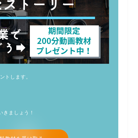
ントします。
ていきましょう！