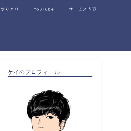
のやりとり
YouTube
サービス内容
ケイのプロフィール